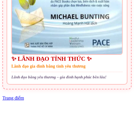
✨ LÃNH ĐẠO TỈNH THỨC ✨
Lãnh đạo gia đình bằng tình yêu thương
Lãnh đạo bằng yêu thương – gia đình hạnh phúc bền lâu!
Trang điểm