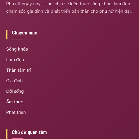
Phụ nữ ngày nay — nơi chia sẻ kiến thức sống khỏe, làm đẹp,
chăm sóc gia đình và phát triển bản thân cho phụ nữ hiện đại.
Chuyên mục
Sống khỏe
Làm đẹp
Thân tâm trí
Gia đình
Đời sống
Ẩm thực
Phát triển
Chủ đề quan tâm