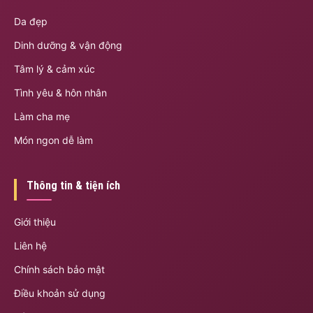
Da đẹp
Dinh dưỡng & vận động
Tâm lý & cảm xúc
Tình yêu & hôn nhân
Làm cha mẹ
Món ngon dễ làm
Thông tin & tiện ích
Giới thiệu
Liên hệ
Chính sách bảo mật
Điều khoản sử dụng