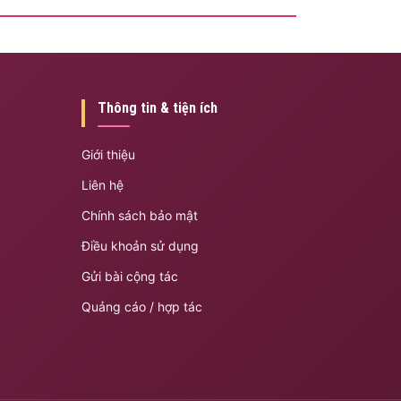
Thông tin & tiện ích
Giới thiệu
Liên hệ
Chính sách bảo mật
Điều khoản sử dụng
Gửi bài cộng tác
Quảng cáo / hợp tác