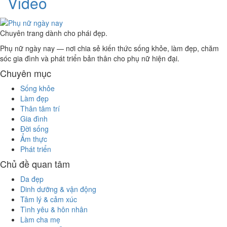
Video
Chuyên trang dành cho phái đẹp.
Phụ nữ ngày nay — nơi chia sẻ kiến thức sống khỏe, làm đẹp, chăm
sóc gia đình và phát triển bản thân cho phụ nữ hiện đại.
Chuyên mục
Sống khỏe
Làm đẹp
Thân tâm trí
Gia đình
Đời sống
Ẩm thực
Phát triển
Chủ đề quan tâm
Da đẹp
Dinh dưỡng & vận động
Tâm lý & cảm xúc
Tình yêu & hôn nhân
Làm cha mẹ