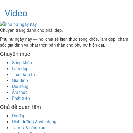
Video
Chuyên trang dành cho phái đẹp.
Phụ nữ ngày nay — nơi chia sẻ kiến thức sống khỏe, làm đẹp, chăm
sóc gia đình và phát triển bản thân cho phụ nữ hiện đại.
Chuyên mục
Sống khỏe
Làm đẹp
Thân tâm trí
Gia đình
Đời sống
Ẩm thực
Phát triển
Chủ đề quan tâm
Da đẹp
Dinh dưỡng & vận động
Tâm lý & cảm xúc