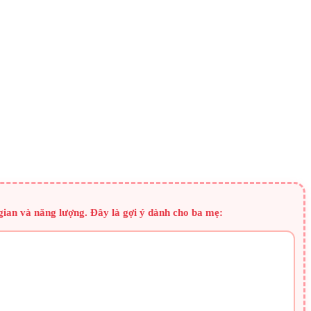
 gian và năng lượng. Đây là gợi ý dành cho ba mẹ: