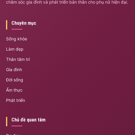
chăm sóc gia đình và phát triển bản thân cho phụ nữ hiện đại.
Chuyên mục
Sống khỏe
Làm đẹp
Thân tâm trí
Gia đình
Đời sống
Ẩm thực
Phát triển
Chủ đề quan tâm