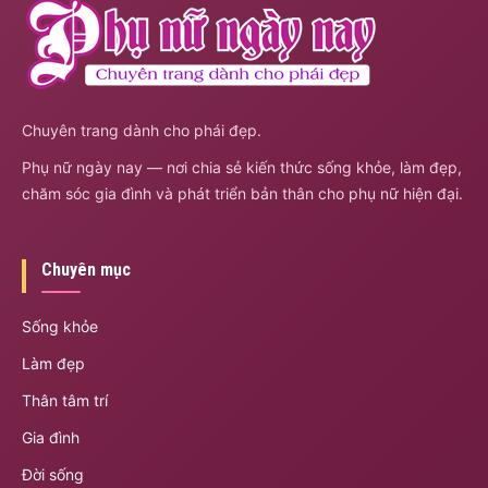
Chuyên trang dành cho phái đẹp.
Phụ nữ ngày nay — nơi chia sẻ kiến thức sống khỏe, làm đẹp,
chăm sóc gia đình và phát triển bản thân cho phụ nữ hiện đại.
Chuyên mục
Sống khỏe
Làm đẹp
Thân tâm trí
Gia đình
Đời sống