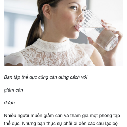
Bạn tập thể dục cũng cần đúng cách với
giảm cân
được.
Nhiều người muốn giảm cân và tham gia một phòng tập
thể dục. Nhưng bạn thực sự phải đi đến các câu lạc bộ