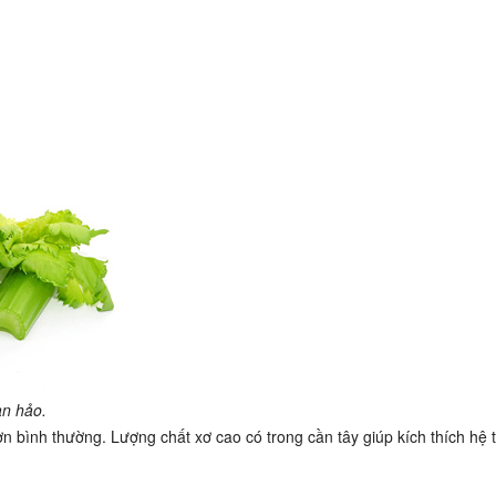
àn hảo.
hơn bình thường. Lượng chất xơ cao có trong cần tây giúp kích thích hệ 