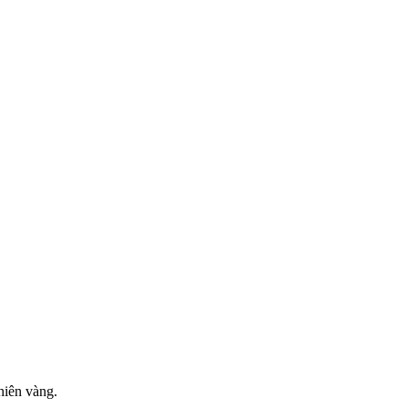
hiên vàng.