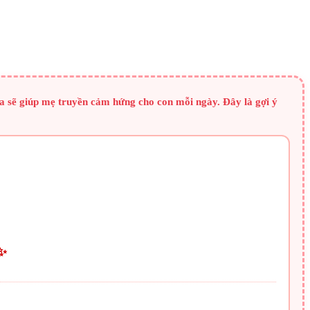
a sẽ giúp mẹ truyền cảm hứng cho con mỗi ngày. Đây là gợi ý
✨