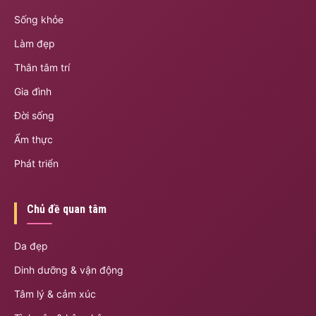
Sống khỏe
Làm đẹp
Thân tâm trí
Gia đình
Đời sống
Ẩm thực
Phát triển
Chủ đề quan tâm
Da đẹp
Dinh dưỡng & vận động
Tâm lý & cảm xúc