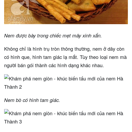
Nem được bày trong chiếc mẹt mây xinh xắn.
Không chỉ là hình trụ tròn thông thường, nem ở dây còn
có hình que, hình tam giác lạ mắt. Tùy theo loại nem mà
người bán gói thành các hình dạng khác nhau.
Nem bò có hình tam giác.