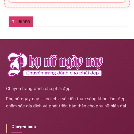
VIDEO
Chuyên trang dành cho phái đẹp.
Phụ nữ ngày nay — nơi chia sẻ kiến thức sống khỏe, làm đẹp,
chăm sóc gia đình và phát triển bản thân cho phụ nữ hiện đại.
Chuyên mục