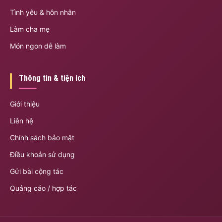
Tình yêu & hôn nhân
Làm cha mẹ
Món ngon dễ làm
Thông tin & tiện ích
Giới thiệu
Liên hệ
Chính sách bảo mật
Điều khoản sử dụng
Gửi bài cộng tác
Quảng cáo / hợp tác