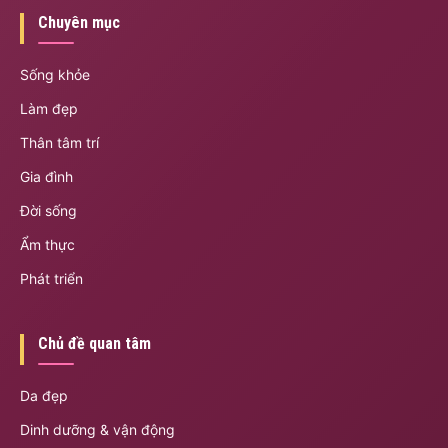
Chuyên mục
Sống khỏe
Làm đẹp
Thân tâm trí
Gia đình
Đời sống
Ẩm thực
Phát triển
Chủ đề quan tâm
Da đẹp
Dinh dưỡng & vận động