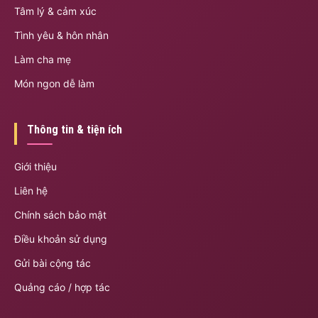
Tâm lý & cảm xúc
Tình yêu & hôn nhân
Làm cha mẹ
Món ngon dễ làm
Thông tin & tiện ích
Giới thiệu
Liên hệ
Chính sách bảo mật
Điều khoản sử dụng
Gửi bài cộng tác
Quảng cáo / hợp tác