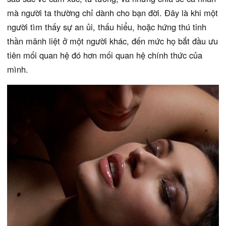
mà người ta thường chỉ dành cho bạn đời. Đây là khi một
người tìm thấy sự an ủi, thấu hiểu, hoặc hứng thú tinh
thần mãnh liệt ở một người khác, đến mức họ bắt đầu ưu
tiên mối quan hệ đó hơn mối quan hệ chính thức của
mình.