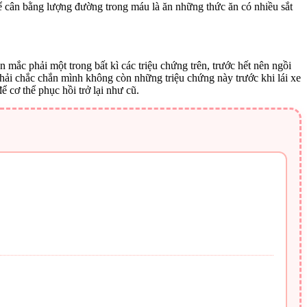
 để cân bằng lượng đường trong máu là ăn những thức ăn có nhiều sắt
mắc phải một trong bất kì các triệu chứng trên, trước hết nên ngồi
Phải chắc chắn mình không còn những triệu chứng này trước khi lái xe
 cơ thể phục hồi trở lại như cũ.