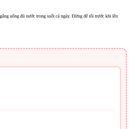
 gắng uống đủ nước trong suốt cả ngày. Đừng để tối trước khi lên