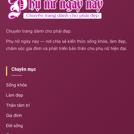
Chuyên trang dành cho phái đẹp.
Phụ nữ ngày nay — nơi chia sẻ kiến thức sống khỏe, làm đẹp,
chăm sóc gia đình và phát triển bản thân cho phụ nữ hiện đại.
Chuyên mục
Sống khỏe
Làm đẹp
Thân tâm trí
Gia đình
Đời sống