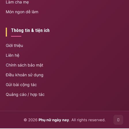
Làm cha mẹ
Món ngon dễ làm
Thông tin & tiện ích
Giới thiệu
Liên hệ
Chính sách bảo mật
Điều khoản sử dụng
Gửi bài cộng tác
Quảng cáo / hợp tác
© 2026
Phụ nữ ngày nay
. All rights reserved.