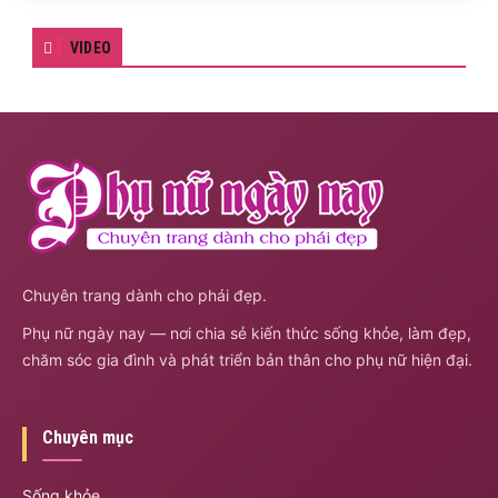
VIDEO
Chuyên trang dành cho phái đẹp.
Phụ nữ ngày nay — nơi chia sẻ kiến thức sống khỏe, làm đẹp,
chăm sóc gia đình và phát triển bản thân cho phụ nữ hiện đại.
Chuyên mục
Sống khỏe