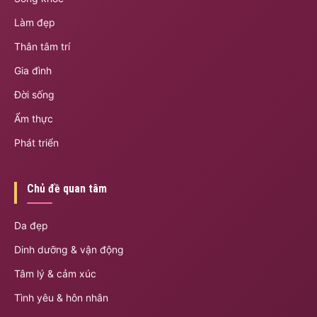
Làm đẹp
Thân tâm trí
Gia đình
Đời sống
Ẩm thực
Phát triển
Chủ đề quan tâm
Da đẹp
Dinh dưỡng & vận động
Tâm lý & cảm xúc
Tình yêu & hôn nhân