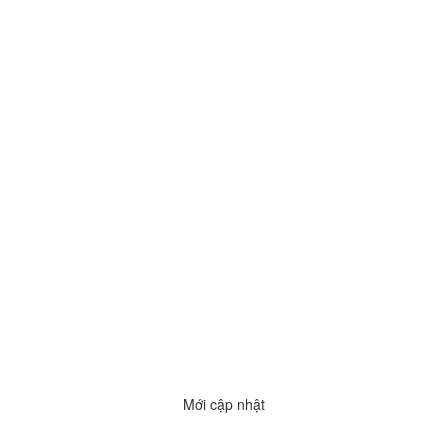
Mới cập nhật