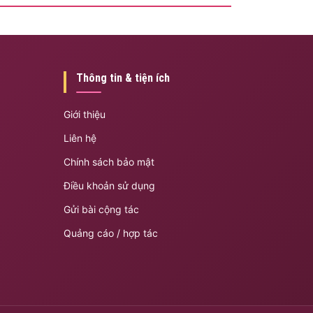
Thông tin & tiện ích
Giới thiệu
Liên hệ
Chính sách bảo mật
Điều khoản sử dụng
Gửi bài cộng tác
Quảng cáo / hợp tác