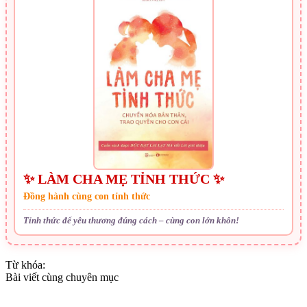
✨ LÀM CHA MẸ TỈNH THỨC ✨
Đồng hành cùng con tỉnh thức
Tỉnh thức để yêu thương đúng cách – cùng con lớn khôn!
Từ khóa:
Bài viết cùng chuyên mục