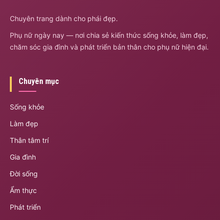
Chuyên trang dành cho phái đẹp.
Phụ nữ ngày nay — nơi chia sẻ kiến thức sống khỏe, làm đẹp,
chăm sóc gia đình và phát triển bản thân cho phụ nữ hiện đại.
Chuyên mục
Sống khỏe
Làm đẹp
Thân tâm trí
Gia đình
Đời sống
Ẩm thực
Phát triển