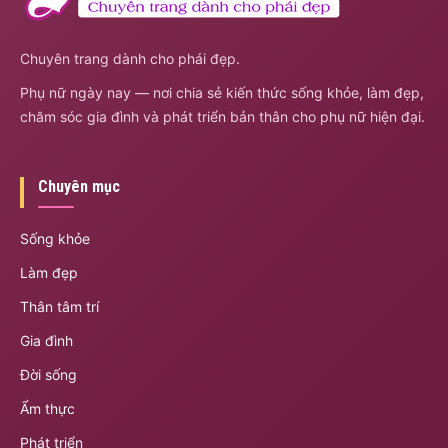
Chuyên trang dành cho phái đẹp.
Phụ nữ ngày nay — nơi chia sẻ kiến thức sống khỏe, làm đẹp,
chăm sóc gia đình và phát triển bản thân cho phụ nữ hiện đại.
Chuyên mục
Sống khỏe
Làm đẹp
Thân tâm trí
Gia đình
Đời sống
Ẩm thực
Phát triển