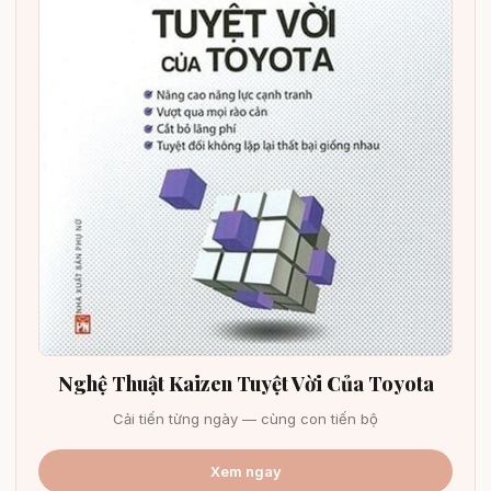
Nghệ Thuật Kaizen Tuyệt Vời Của Toyota
Cải tiến từng ngày — cùng con tiến bộ
Xem ngay