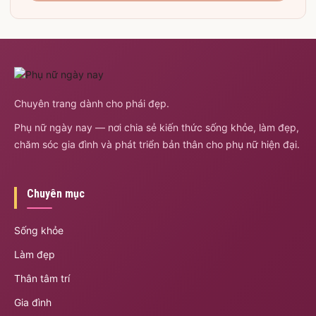
Chuyên trang dành cho phái đẹp.
Phụ nữ ngày nay — nơi chia sẻ kiến thức sống khỏe, làm đẹp,
chăm sóc gia đình và phát triển bản thân cho phụ nữ hiện đại.
Chuyên mục
Sống khỏe
Làm đẹp
Thân tâm trí
Gia đình