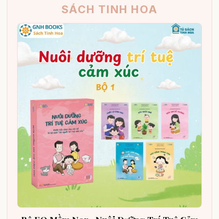
SÁCH TINH HOA