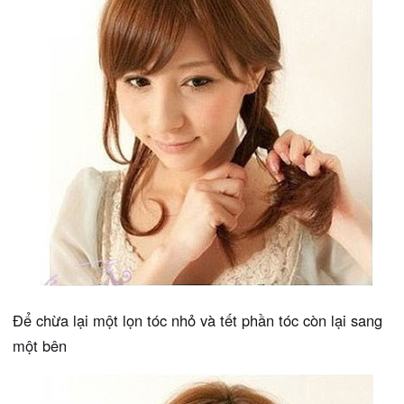
Để chừa lại một lọn tóc nhỏ và tết phần tóc còn lại sang
một bên