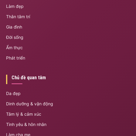
Làm đẹp
Thân tâm trí
Gia đình
Đời sống
Ẩm thực
Phát triển
Chủ đề quan tâm
Da đẹp
Dinh dưỡng & vận động
Tâm lý & cảm xúc
Tình yêu & hôn nhân
Làm cha mẹ