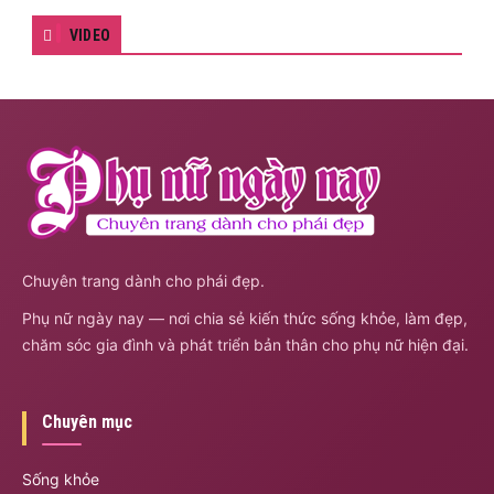
VIDEO
Chuyên trang dành cho phái đẹp.
Phụ nữ ngày nay — nơi chia sẻ kiến thức sống khỏe, làm đẹp,
chăm sóc gia đình và phát triển bản thân cho phụ nữ hiện đại.
Chuyên mục
Sống khỏe