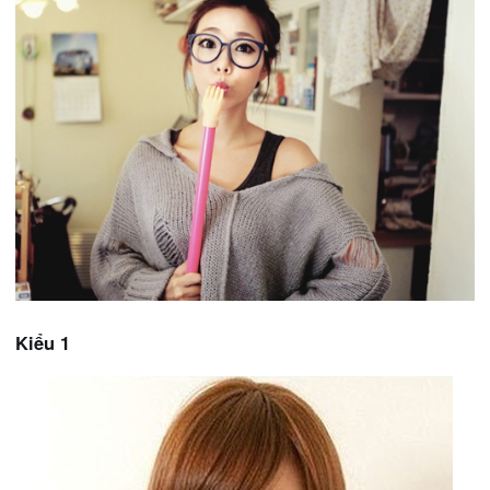
Kiểu 1