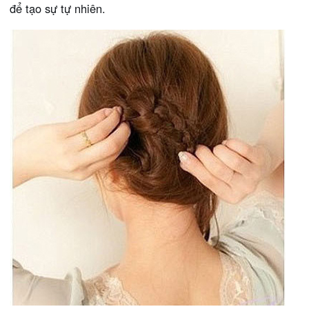
để tạo sự tự nhiên.