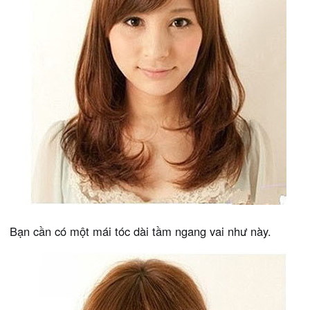
Bạn cần có một mái tóc dài tầm ngang vai như này.