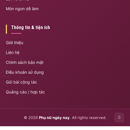
Món ngon dễ làm
Thông tin & tiện ích
Giới thiệu
Liên hệ
Chính sách bảo mật
Điều khoản sử dụng
Gửi bài cộng tác
Quảng cáo / hợp tác
© 2026
Phụ nữ ngày nay
. All rights reserved.