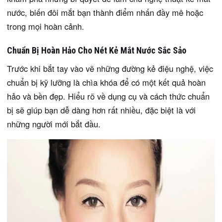
nước, biến đôi mắt bạn thành điểm nhấn đầy mê hoặc
trong mọi hoàn cảnh.
Chuẩn Bị Hoàn Hảo Cho Nét Kẻ Mắt Nước Sắc Sảo
Trước khi bắt tay vào vẽ những đường kẻ điệu nghệ, việc
chuẩn bị kỹ lưỡng là chìa khóa để có một kết quả hoàn
hảo và bền đẹp. Hiểu rõ về dụng cụ và cách thức chuẩn
bị sẽ giúp bạn dễ dàng hơn rất nhiều, đặc biệt là với
những người mới bắt đầu.