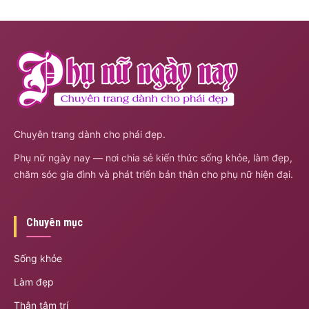
Chuyên trang dành cho phái đẹp.
Phụ nữ ngày nay — nơi chia sẻ kiến thức sống khỏe, làm đẹp,
chăm sóc gia đình và phát triển bản thân cho phụ nữ hiện đại.
Chuyên mục
Sống khỏe
Làm đẹp
Thân tâm trí