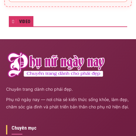
VIDEO
Chuyên trang dành cho phái đẹp.
Phụ nữ ngày nay — nơi chia sẻ kiến thức sống khỏe, làm đẹp,
chăm sóc gia đình và phát triển bản thân cho phụ nữ hiện đại.
Chuyên mục