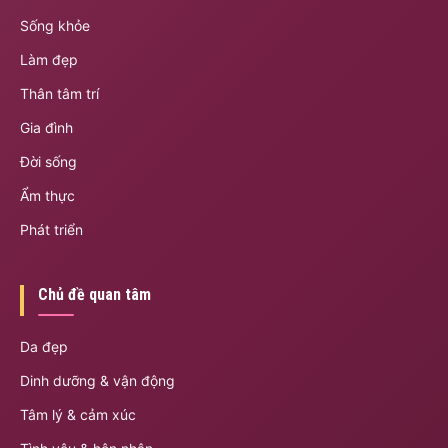
Sống khỏe
Làm đẹp
Thân tâm trí
Gia đình
Đời sống
Ẩm thực
Phát triển
Chủ đề quan tâm
Da đẹp
Dinh dưỡng & vận động
Tâm lý & cảm xúc