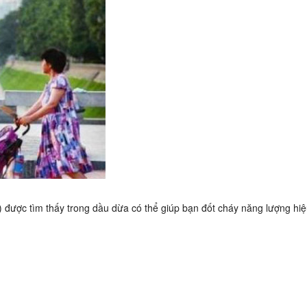
 được tìm thấy trong dầu dừa có thể giúp bạn đốt cháy năng lượng hi