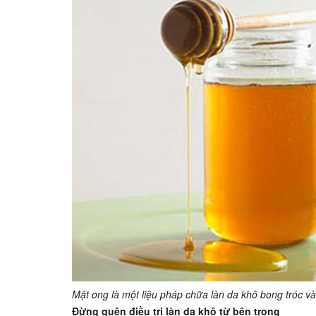
Mật ong là một liệu pháp chữa làn da khô bong tróc và
Đừng quên điều trị làn da khô từ bên trong