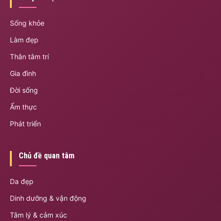
Sống khỏe
Làm đẹp
Thân tâm trí
Gia đình
Đời sống
Ẩm thực
Phát triển
Chủ đề quan tâm
Da đẹp
Dinh dưỡng & vận động
Tâm lý & cảm xúc