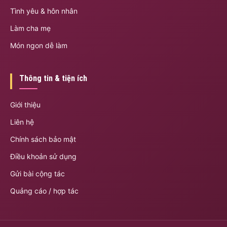
Tình yêu & hôn nhân
Làm cha mẹ
Món ngon dễ làm
Thông tin & tiện ích
Giới thiệu
Liên hệ
Chính sách bảo mật
Điều khoản sử dụng
Gửi bài cộng tác
Quảng cáo / hợp tác