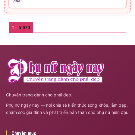
nhé!
VIDEO
Chuyên trang dành cho phái đẹp.
Phụ nữ ngày nay — nơi chia sẻ kiến thức sống khỏe, làm đẹp,
chăm sóc gia đình và phát triển bản thân cho phụ nữ hiện đại.
Chuyên mục