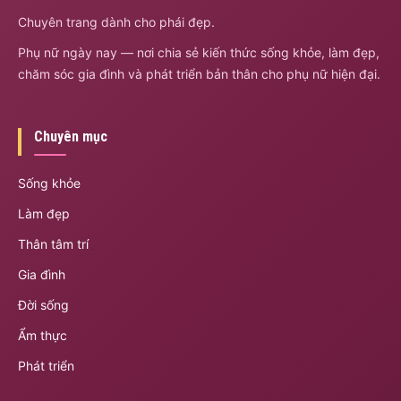
Chuyên trang dành cho phái đẹp.
Phụ nữ ngày nay — nơi chia sẻ kiến thức sống khỏe, làm đẹp,
chăm sóc gia đình và phát triển bản thân cho phụ nữ hiện đại.
Chuyên mục
Sống khỏe
Làm đẹp
Thân tâm trí
Gia đình
Đời sống
Ẩm thực
Phát triển