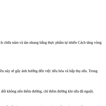
ách chữa nám và tàn nhang bằng thực phẩm tự nhiên Cách tăng vòng
Điều này sẽ gây ảnh hưởng đến việc tiêu hóa và hấp thụ sữa. Trong
ệt đối không nên thêm đường, chỉ thêm đường khi sữa đã nguội.