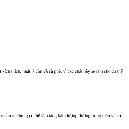
kích thích, nhất là cồn và cà phê, vì các chất này sẽ làm cho cơ thể
 có cồn vì chúng có thể làm tăng hàm lượng đường trong máu và cơ