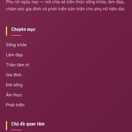
Phụ nữ ngày nay — nơi chia sẻ kiến thức sống khỏe, làm đẹp,
chăm sóc gia đình và phát triển bản thân cho phụ nữ hiện đại.
Chuyên mục
Sống khỏe
Làm đẹp
Thân tâm trí
Gia đình
Đời sống
Ẩm thực
Phát triển
Chủ đề quan tâm