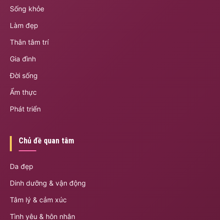
Sống khỏe
Làm đẹp
Thân tâm trí
Gia đình
Đời sống
Ẩm thực
Phát triển
Chủ đề quan tâm
Da đẹp
Dinh dưỡng & vận động
Tâm lý & cảm xúc
Tình yêu & hôn nhân