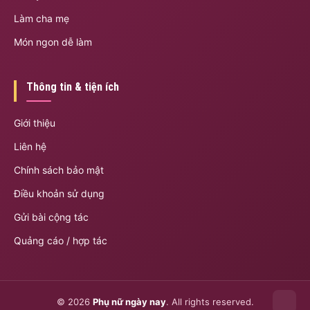
Làm cha mẹ
Món ngon dễ làm
Thông tin & tiện ích
Giới thiệu
Liên hệ
Chính sách bảo mật
Điều khoản sử dụng
Gửi bài cộng tác
Quảng cáo / hợp tác
© 2026
Phụ nữ ngày nay
. All rights reserved.