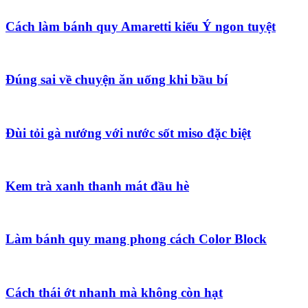
Cách làm bánh quy Amaretti kiểu Ý ngon tuyệt
Đúng sai về chuyện ăn uống khi bầu bí
Đùi tỏi gà nướng với nước sốt miso đặc biệt
Kem trà xanh thanh mát đầu hè
Làm bánh quy mang phong cách Color Block
Cách thái ớt nhanh mà không còn hạt