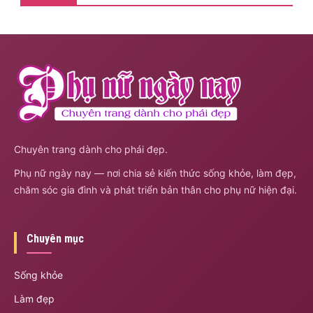
Chuyên trang dành cho phái đẹp.
Phụ nữ ngày nay — nơi chia sẻ kiến thức sống khỏe, làm đẹp,
chăm sóc gia đình và phát triển bản thân cho phụ nữ hiện đại.
Chuyên mục
Sống khỏe
Làm đẹp