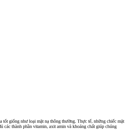
 tốt giống như loại mặt nạ thông thường. Thực tế, những chiếc mặt
đủ các thành phần vitamin, axit amin và khoáng chất giúp chúng