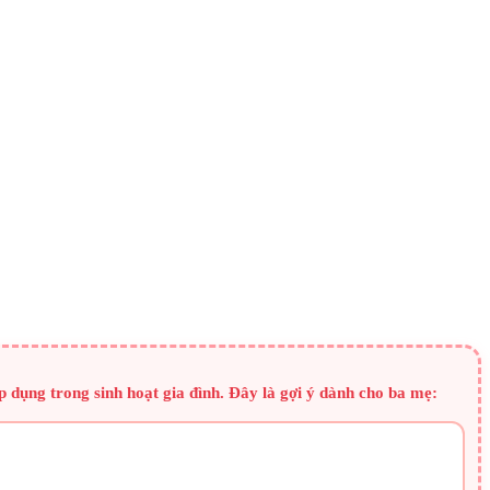
 dụng trong sinh hoạt gia đình. Đây là gợi ý dành cho ba mẹ: