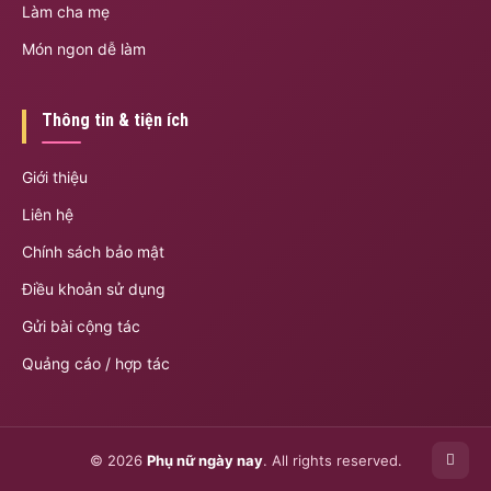
Làm cha mẹ
Món ngon dễ làm
Thông tin & tiện ích
Giới thiệu
Liên hệ
Chính sách bảo mật
Điều khoản sử dụng
Gửi bài cộng tác
Quảng cáo / hợp tác
© 2026
Phụ nữ ngày nay
. All rights reserved.