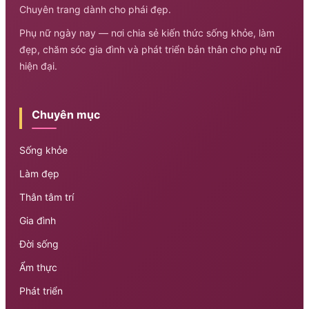
Chuyên trang dành cho phái đẹp.
Phụ nữ ngày nay — nơi chia sẻ kiến thức sống khỏe, làm
đẹp, chăm sóc gia đình và phát triển bản thân cho phụ nữ
hiện đại.
Chuyên mục
Sống khỏe
Làm đẹp
Thân tâm trí
Gia đình
Đời sống
Ẩm thực
Phát triển