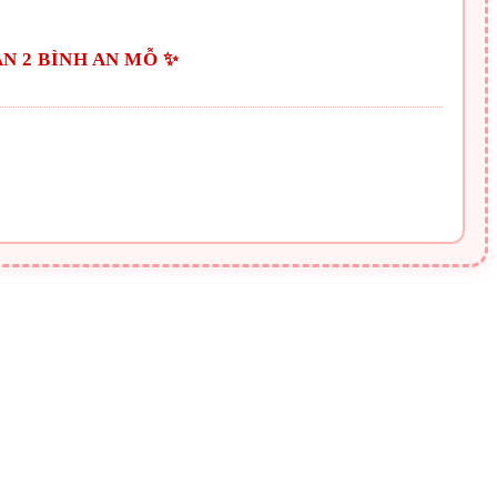
N 2 BÌNH AN MỖ ✨