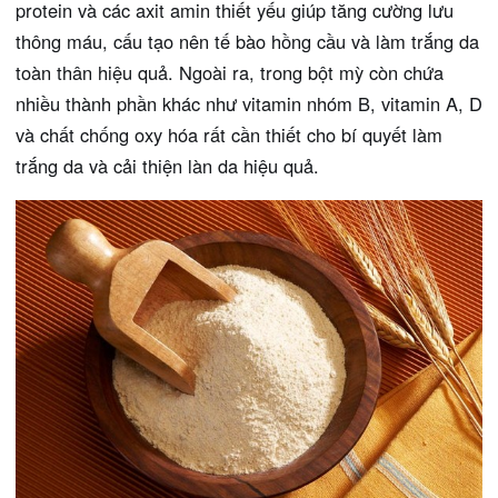
protein và các axit amin thiết yếu giúp tăng cường lưu
thông máu, cấu tạo nên tế bào hồng cầu và làm trắng da
toàn thân hiệu quả. Ngoài ra, trong bột mỳ còn chứa
nhiều thành phần khác như vitamin nhóm B, vitamin A, D
và chất chống oxy hóa rất cần thiết cho bí quyết làm
trắng da và cải thiện làn da hiệu quả.