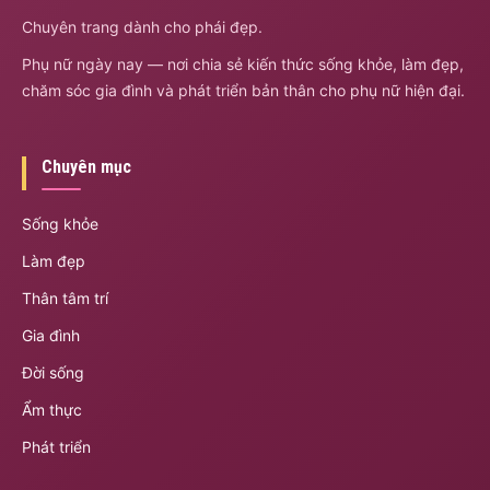
Chuyên trang dành cho phái đẹp.
Phụ nữ ngày nay — nơi chia sẻ kiến thức sống khỏe, làm đẹp,
chăm sóc gia đình và phát triển bản thân cho phụ nữ hiện đại.
Chuyên mục
Sống khỏe
Làm đẹp
Thân tâm trí
Gia đình
Đời sống
Ẩm thực
Phát triển