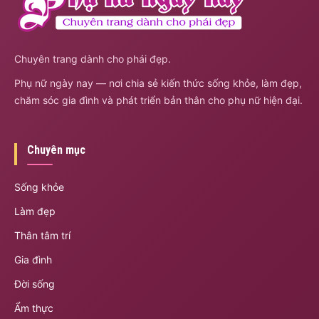
Chuyên trang dành cho phái đẹp.
Phụ nữ ngày nay — nơi chia sẻ kiến thức sống khỏe, làm đẹp,
chăm sóc gia đình và phát triển bản thân cho phụ nữ hiện đại.
Chuyên mục
Sống khỏe
Làm đẹp
Thân tâm trí
Gia đình
Đời sống
Ẩm thực