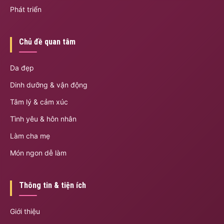
Phát triển
Chủ đề quan tâm
Da đẹp
Dinh dưỡng & vận động
Tâm lý & cảm xúc
Tình yêu & hôn nhân
Làm cha mẹ
Món ngon dễ làm
Thông tin & tiện ích
Giới thiệu