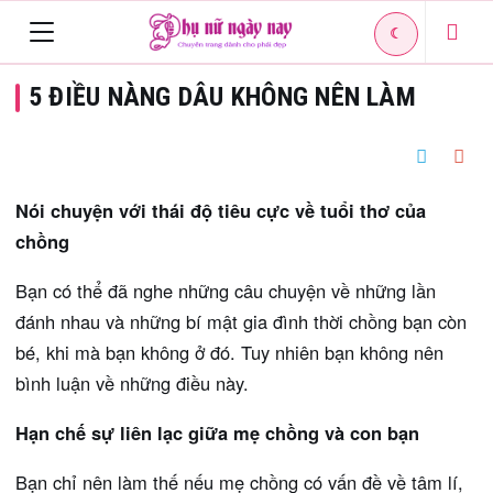
☾
Toggle
5 ĐIỀU NÀNG DÂU KHÔNG NÊN LÀM
navigation
Nói chuyện với thái độ tiêu cực về tuổi thơ của
chồng
Bạn có thể đã nghe những câu chuyện về những lần
đánh nhau và những bí mật gia đình thời chồng bạn còn
bé, khi mà bạn không ở đó. Tuy nhiên bạn không nên
bình luận về những điều này.
Hạn chế sự liên lạc giữa mẹ chồng và con bạn
Bạn chỉ nên làm thế nếu mẹ chồng có vấn đề về tâm lí,