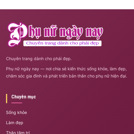
Chuyên trang dành cho phái đẹp.
Phụ nữ ngày nay — nơi chia sẻ kiến thức sống khỏe, làm đẹp,
chăm sóc gia đình và phát triển bản thân cho phụ nữ hiện đại.
Chuyên mục
Sống khỏe
Làm đẹp
Thân tâm trí