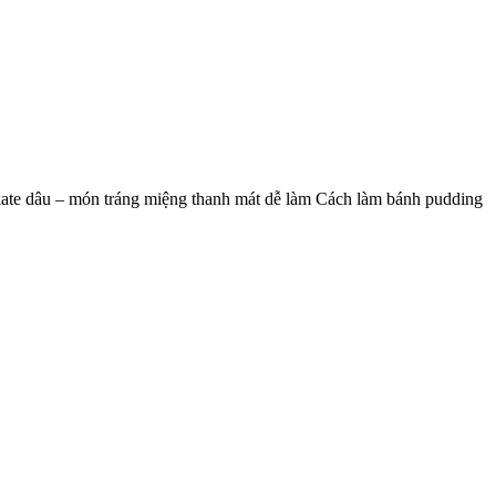
late dâu – món tráng miệng thanh mát dễ làm Cách làm bánh pudding