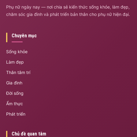
Phụ nữ ngày nay — nơi chia sẻ kiến thức sống khỏe, làm đẹp,
chăm sóc gia đình và phát triển bản thân cho phụ nữ hiện đại.
Chuyên mục
Sống khỏe
Làm đẹp
Thân tâm trí
Gia đình
Đời sống
Ẩm thực
Phát triển
Chủ đề quan tâm