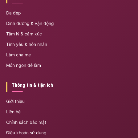
Da đẹp
Dinh dưỡng & vận động
Tâm lý & cảm xúc
Tình yêu & hôn nhân
Làm cha mẹ
Món ngon dễ làm
Thông tin & tiện ích
Giới thiệu
Liên hệ
Chính sách bảo mật
Điều khoản sử dụng