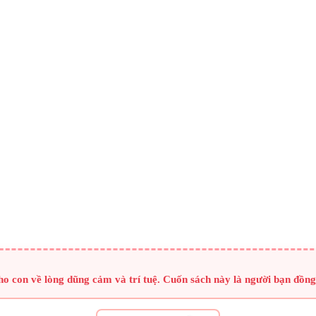
con về lòng dũng cảm và trí tuệ. Cuốn sách này là người bạn đồng 