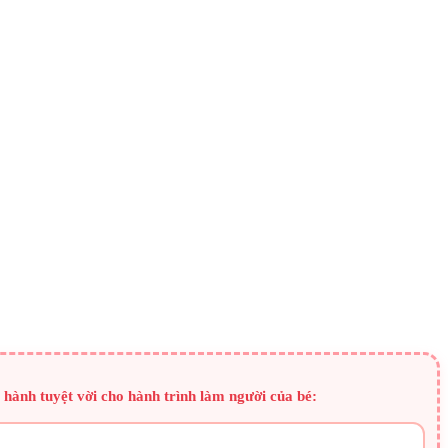
hành tuyệt vời cho hành trình làm người của bé: