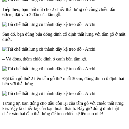
Tiếp theo, bạn thắt nút cho 2 chiếc thắt lưng có cùng chiều dài
60cm, đặt vào 2 đầu của tấm gỗ.
Sau đó, bạn dùng búa đóng đinh cố định thắt lưng với tấm gỗ ở mặt
dưới.
– Và đóng thêm chiếc đinh ở cạnh bên tấm gỗ.
Đặt tấm gỗ thứ 2 trên tấm gỗ thứ nhất 30cm, đóng đinh cố định hai
bên với thắt lưng.
Tương tự, bạn đóng cho đầu còn lại của tấm gỗ với chiếc thắt lưng
kia. Vậy là chiếc kệ của bạn hoàn thành. Bây giờ đóng đinh thật
chắc vào hai đầu thắt lưng để treo chiếc kệ lên cao nhé!