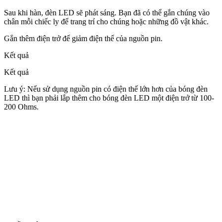
Sau khi hàn, đèn LED sẽ phát sáng. Bạn đã có thể gắn chúng vào
chân mỗi chiếc ly để trang trí cho chúng hoặc những đồ vật khác.
Gắn thêm điện trở để giảm điện thế của nguồn pin.
Kết quả
Kết quả
Lưu ý: Nếu sử dụng nguồn pin có điện thế lớn hơn của bóng đèn
LED thì bạn phải lắp thêm cho bóng đèn LED một điện trở từ 100-
200 Ohms.