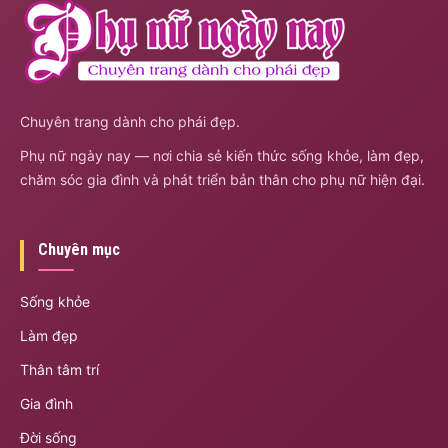
Chuyên trang dành cho phái đẹp.
Phụ nữ ngày nay — nơi chia sẻ kiến thức sống khỏe, làm đẹp,
chăm sóc gia đình và phát triển bản thân cho phụ nữ hiện đại.
Chuyên mục
Sống khỏe
Làm đẹp
Thân tâm trí
Gia đình
Đời sống