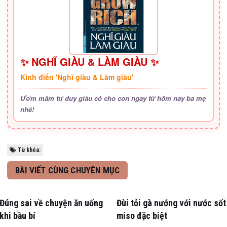
✨ NGHĨ GIÀU & LÀM GIÀU ✨
Kinh điển 'Nghĩ giàu & Làm giàu'
Ươm mầm tư duy giàu có cho con ngay từ hôm nay ba mẹ
nhé!
Từ khóa:
BÀI VIẾT CÙNG CHUYÊN MỤC
Đúng sai về chuyện ăn uống
Đùi tỏi gà nướng với nước sốt
khi bầu bí
miso đặc biệt