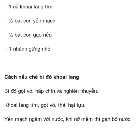
– 1 củ khoai lang tím
– ½ bát con yến mạch
– ½ bát con gạo nếp
– 1 nhánh gừng nhỏ
Cách nấu chè bí đỏ khoai lang
Bí đỏ gọt vỏ, hấp chín và nghiền nhuyễn.
Khoai lang tím, gọt vỏ, thái hạt lựu.
Yến mạch ngâm với nước, khi nở mềm thì gạn bỏ nước.