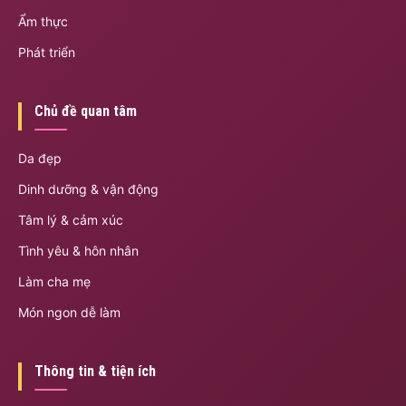
Ẩm thực
Phát triển
Chủ đề quan tâm
Da đẹp
Dinh dưỡng & vận động
Tâm lý & cảm xúc
Tình yêu & hôn nhân
Làm cha mẹ
Món ngon dễ làm
Thông tin & tiện ích