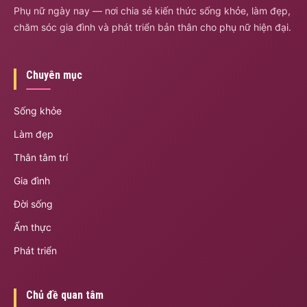
Phụ nữ ngày nay — nơi chia sẻ kiến thức sống khỏe, làm đẹp,
chăm sóc gia đình và phát triển bản thân cho phụ nữ hiện đại.
Chuyên mục
Sống khỏe
Làm đẹp
Thân tâm trí
Gia đình
Đời sống
Ẩm thực
Phát triển
Chủ đề quan tâm