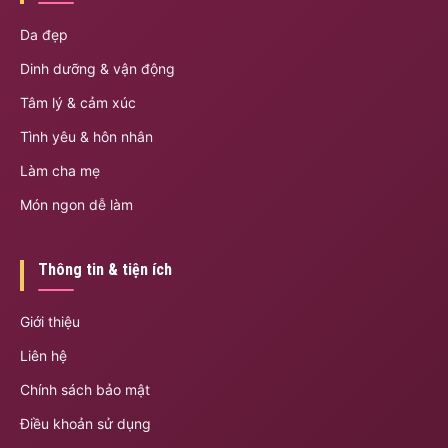
Da đẹp
Dinh dưỡng & vận động
Tâm lý & cảm xúc
Tình yêu & hôn nhân
Làm cha mẹ
Món ngon dễ làm
Thông tin & tiện ích
Giới thiệu
Liên hệ
Chính sách bảo mật
Điều khoản sử dụng